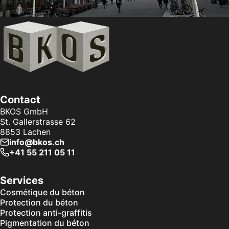
Contact
BKOS GmbH
St. Gallerstrasse 62
8853
Lachen
info@bkos.ch
+41 55 211 05 11
Services
Cosmétique du béton
Protection du béton
Protection anti-graffitis
Pigmentation du béton