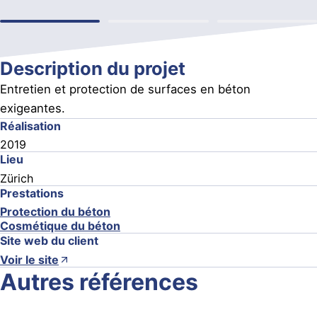
Description du projet
Entretien et protection de surfaces en béton
exigeantes.
Réalisation
2019
Lieu
Zürich
Prestations
Protection du béton
Cosmétique du béton
Site web du client
Voir le site
Autres références