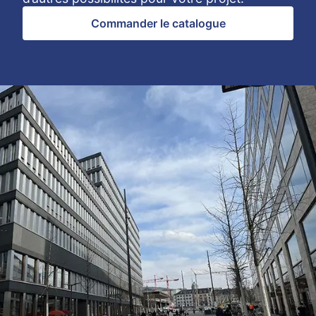
Commander le catalogue