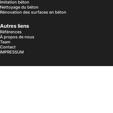
Imitation béton
Nettoyage du béton
Rénovation des surfaces en béton
Autres liens
Références
À propos de nous
Team
Contact
IMPRESSUM
Évaluez-nous