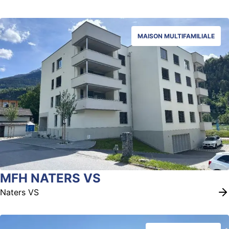
MAISON MULTIFAMILIALE
MFH NATERS VS
Naters VS