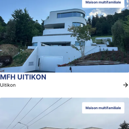
Maison multifamiliale
MFH UITIKON
Uitikon
Maison multifamiliale