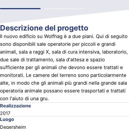
Descrizione del progetto
Il nuovo edificio su Wolfhag è a due piani. Qui di seguito
sono disponibili sale operatorie per piccoli e grandi
animali, sala a raggi X, sala di cura intensiva, laboratorio,
due sale di trattamento, sala d'attesa e spazio
sufficiente per gli animali che devono essere trattati e
monitorati. Le camere del terreno sono particolarmente
alte, in modo che gli animali più grandi nella grande sala
operatoria animale possano essere trasportati e trattati
con l'aiuto di una gru.
Realizzazione
2017
Luogo
Degersheim