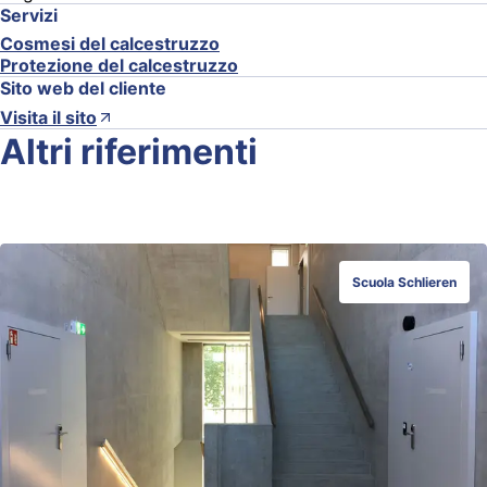
Servizi
Cosmesi del calcestruzzo
Protezione del calcestruzzo
Sito web del cliente
Visita il sito
Altri riferimenti
Scuola Schlieren