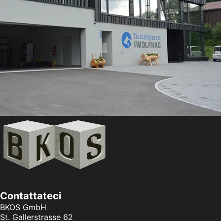
Contattateci
BKOS GmbH
St. Gallerstrasse 62