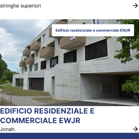
stringhe superiori
Edificio residenziale e commerciale EWJR
EDIFICIO RESIDENZIALE E
COMMERCIALE EWJR
Jonah.