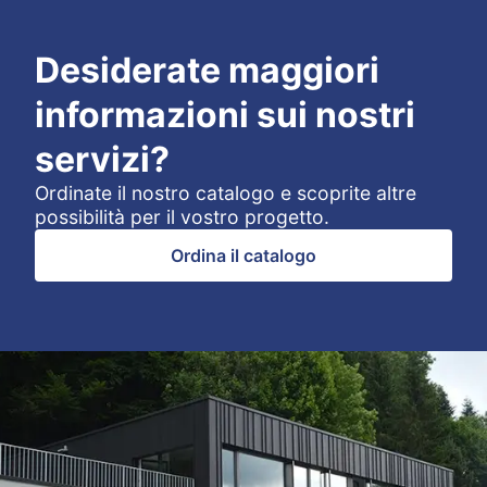
Desiderate maggiori
informazioni sui nostri
servizi?
Ordinate il nostro catalogo e scoprite altre
possibilità per il vostro progetto.
Ordina il catalogo