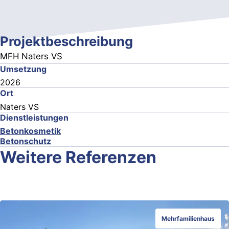
Projektbeschreibung
MFH Naters VS
Umsetzung
2026
Ort
Naters VS
Dienstleistungen
Betonkosmetik
Betonschutz
Weitere Referenzen
Mehrfamilienhaus