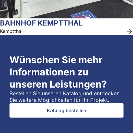
BAHNHOF KEMPTTHAL
Kemptthal
Wünschen Sie mehr
Informationen zu
unseren Leistungen?
Bestellen Sie unseren Katalog und entdecken
Sie weitere Möglichkeiten für Ihr Projekt.
Katalog bestellen