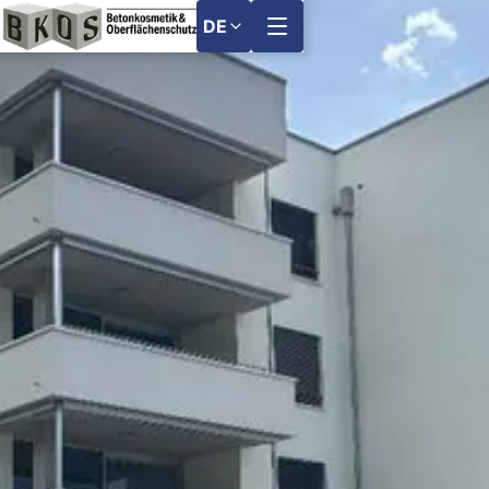
DE
Menu